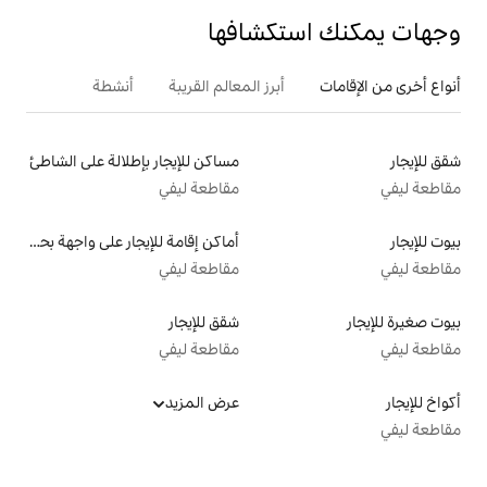
تكشافها
أبرز المعالم القريبة
أنشطة
مساكن للإيجار بإطلالة على الشاطئ
مقاطعة ليفي
أماكن إقامة للإيجار على واجهة بحرية
مقاطعة ليفي
شقق للإيجار
مقاطعة ليفي
عرض المزيد