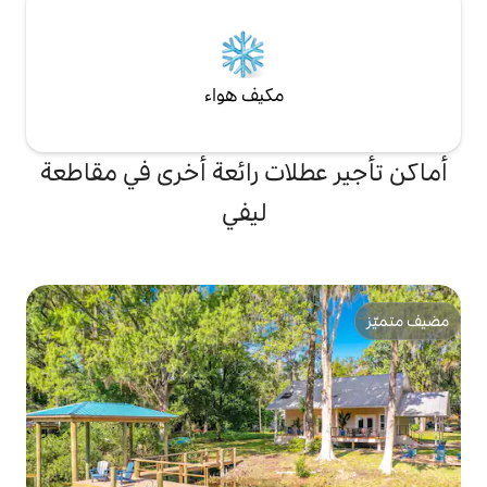
مكيف هواء
ات رائعة أخرى في مقاطعة
ليفي