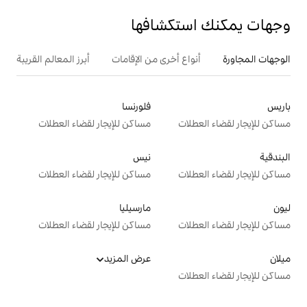
تكشافها
ع أخرى من الإقامات
أبرز المعالم القريبة
فلورنسا
ت
مساكن للإيجار لقضاء العطلات
نيس
ت
مساكن للإيجار لقضاء العطلات
مارسيليا
ت
مساكن للإيجار لقضاء العطلات
عرض المزيد
ت