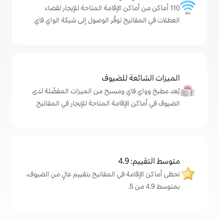
اكن الإقامة المتاحة للإيجار لقضاء
يح توفّر الوصول إلى شبكة الواي فاي
ة للضيوف
اي ومسبح من الميزات المفضّلة لدى
لإقامة المتاحة للإيجار في المفاتيح
4
ة في المفاتيح بتقييم عالٍ من الضيوف،