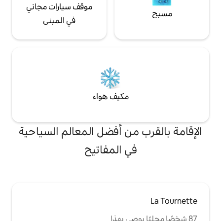
موقف سيارات مجاني
في المبنى
مكيف هواء
من أفضل المعالم السياحية
ي المفاتيح