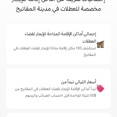
ات في مدينة المفاتيح
إقامة المتاحة للإيجار لقضاء
ف 130 مكان إقامة متاحًا للإيجار لقضاء العطلات في
دأ من
ة للإيجار لقضاء العطلات في المفاتيح من