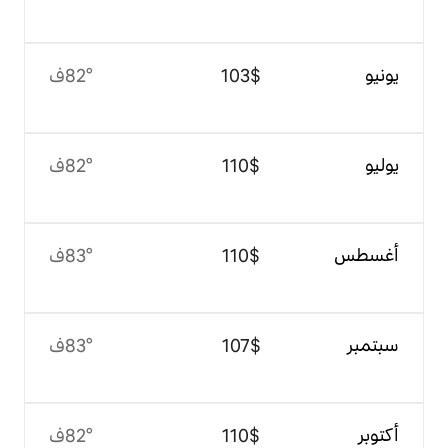
$‏103
82°ف
$‏110
82°ف
$‏110
83°ف
$‏107
83°ف
$‏110
82°ف