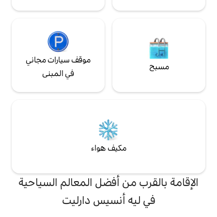
موقف سيارات مجاني
في المبنى
مكيف هواء
من أفضل المعالم السياحية
ه أنسيس دارليت