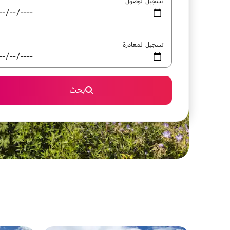
تسجيل الوصول
تسجيل المغادرة
بحث