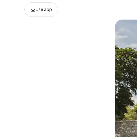
Use app