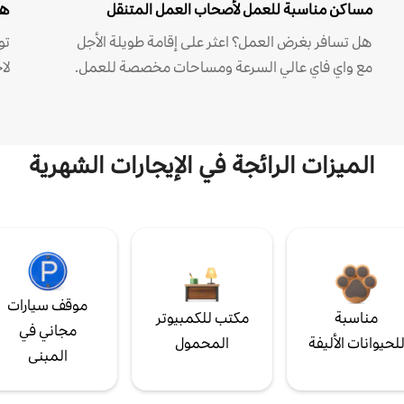
مساكن مناسبة للعمل لأصحاب العمل المتنقل
هل
هل تسافر بغرض العمل؟ اعثر على إقامة طويلة الأجل
مع واي فاي عالي السرعة ومساحات مخصصة للعمل.
لا
الميزات الرائجة في الإيجارات الشهرية
موقف سيارات
مناسبة
مكتب للكمبيوتر
مجاني في
لحيوانات الأليفة
المحمول
المبنى