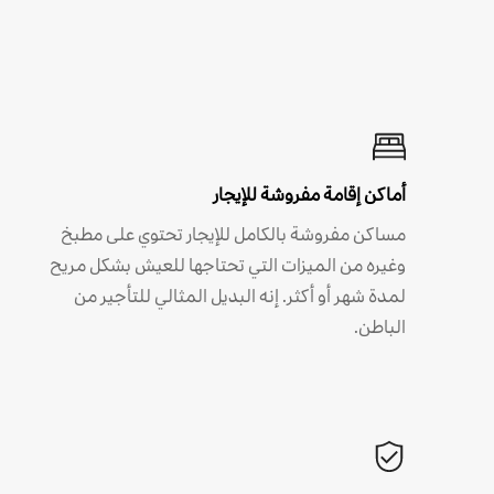
أماكن إقامة مفروشة للإيجار
مساكن مفروشة بالكامل للإيجار تحتوي على مطبخ
وغيره من الميزات التي تحتاجها للعيش بشكل مريح
لمدة شهر أو أكثر. إنه البديل المثالي للتأجير من
الباطن.