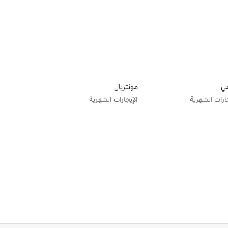
ي
مونتريال
جارات الشهرية
الإيجارات الشهرية