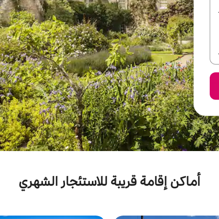
أماكن إقامة قريبة للاستئجار الشهري