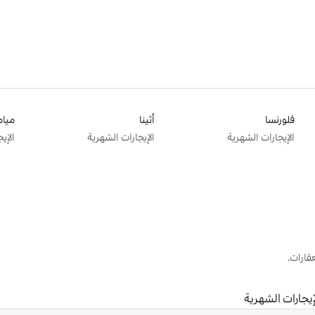
فلورنسا
أثينا
ميام
الإيجارات الشهرية
الإيجارات الشهرية
الإي
قارات.
إيجارات الشهرية