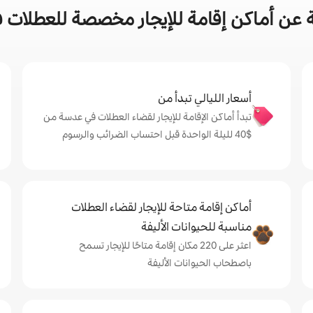
 عن أماكن إقامة للإيجار مخصصة للعطلات 
أسعار الليالي تبدأ من
تبدأ أماكن الإقامة للإيجار لقضاء العطلات في عدسة من
$‏40 لليلة الواحدة قبل احتساب الضرائب والرسوم
أماكن إقامة متاحة للإيجار لقضاء العطلات
مناسبة للحيوانات الأليفة
اعثر على 220 مكان إقامة متاحًا للإيجار تسمح
باصطحاب الحيوانات الأليفة