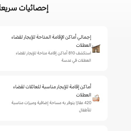
إحصائيات سريعة
إجمالي أماكن الإقامة المتاحة للإيجار لقضاء
العطلات
استكشف 810 أماكن إقامة متاحة للإيجار لقضاء
العطلات في عدسة
أماكن إقامة للإيجار مناسبة للعائلات لقضاء
العطلات
420 عقارًا يتوفر به مساحة إضافية وميزات مناسبة
للأطفال