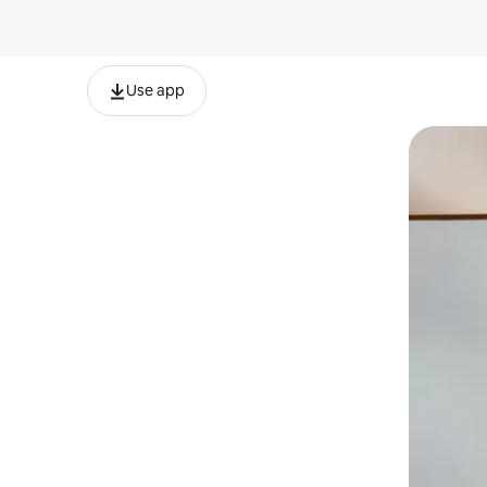
Use app