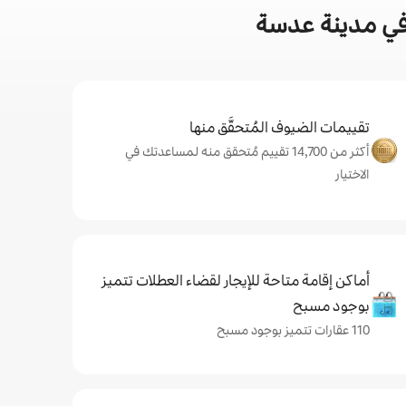
في مدينة عدسة
تقييمات الضيوف المُتحقَّق منها
أكثر من 14,700 تقييم مُتحقق منه لمساعدتك في
الاختيار
أماكن إقامة متاحة للإيجار لقضاء العطلات تتميز
بوجود مسبح
110 عقارات تتميز بوجود مسبح