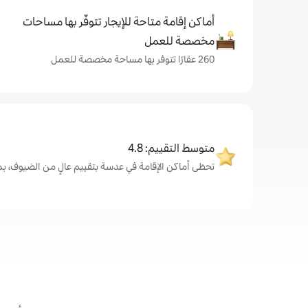
أماكن إقامة متاحة للإيجار تتوفّر بها مساحات
مخصصة للعمل
260 عقارًا تتوفر بها مساحة مخصصة للعمل
متوسط التقييم: 4.8
تحظى أماكن الإقامة في عدسة بتقييم عالٍ من الضيوف، بمتوسط .8