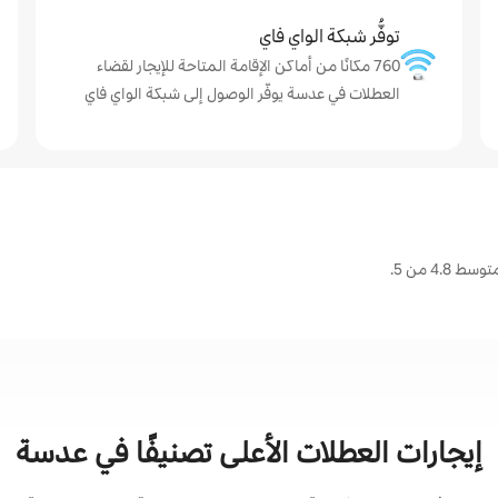
توفُّر شبكة الواي فاي
760 مكانًا من أماكن الإقامة المتاحة للإيجار لقضاء
العطلات في عدسة يوفّر الوصول إلى شبكة الواي فاي
4 من 5.
إيجارات العطلات الأعلى تصنيفًا في عدسة