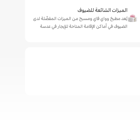
الميزات الشائعة للضيوف
يُعد مطبخ وواي فاي ومسبح من الميزات المفضّلة لدى
الضيوف في أماكن الإقامة المتاحة للإيجار في عدسة