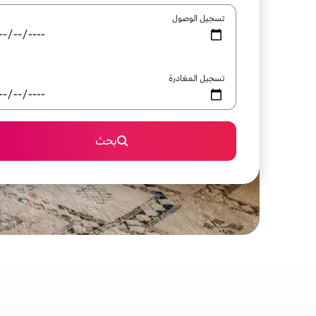
تسجيل الوصول
تسجيل المغادرة
بحث