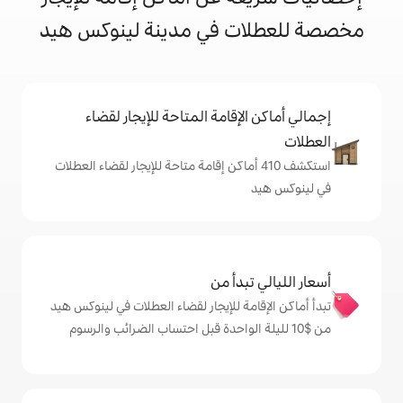
 في مدينة لينوكس هيد
إقامة المتاحة للإيجار لقضاء
شف 410 أماكن إقامة متاحة للإيجار لقضاء العطلات
دأ من
ة للإيجار لقضاء العطلات في لينوكس هيد