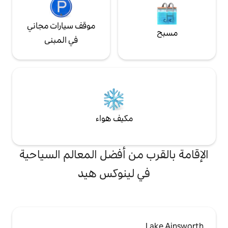
موقف سيارات مجاني
في المبنى
مكيف هواء
من أفضل المعالم السياحية
لينوكس هيد