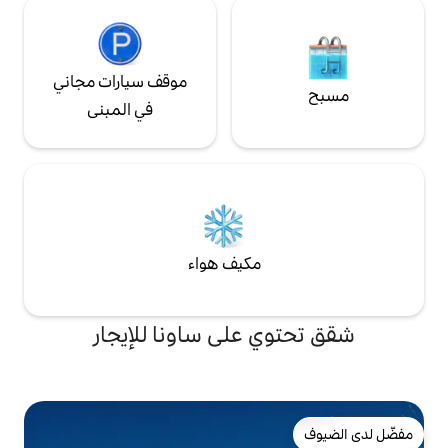
موقف سيارات مجاني
في المبنى
مكيف هواء
 على ساونا للإيجار