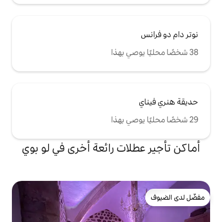
لات رائعة أخرى في لو بوي