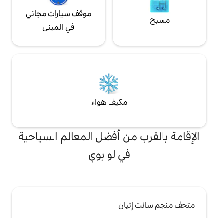
موقف سيارات مجاني
في المبنى
مكيف هواء
من أفضل المعالم السياحية
في لو بوي
يان