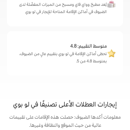
اي ومسبح من الميزات المفضّلة لدى
لإقامة المتاحة للإيجار في لو بوي
4
ة في لو بوي بتقييم عالٍ من الضيوف،
 الأعلى تصنيفًا في لو بوي
: حصلت هذه الإقامات على تقييمات
 الموقع والنظافة وغيرها.