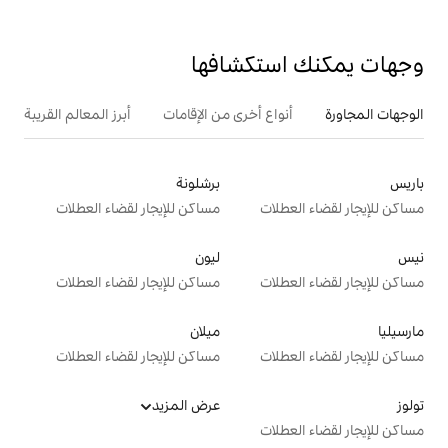
تكشافها
ع أخرى من الإقامات
أبرز المعالم القريبة
برشلونة
ت
مساكن للإيجار لقضاء العطلات
ليون
ت
مساكن للإيجار لقضاء العطلات
ميلان
ت
مساكن للإيجار لقضاء العطلات
عرض المزيد
ت