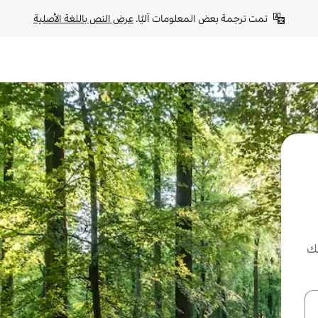
تمت ترجمة بعض المعلومات آليًا. 
عرض النص باللغة الأصلية
لك