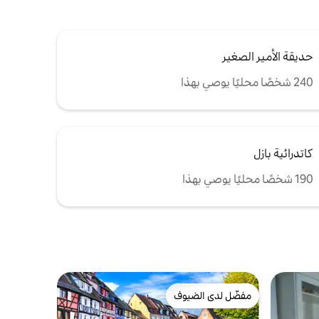
حديقة الأمير الصغير
240 شخصًا محليًا يوصي بهذا
كاتدرائية بازل
190 شخصًا محليًا يوصي بهذا
مفضّل لدى الضيوف
مفضّل لدى الضيوف