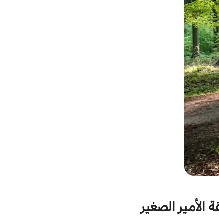
ة الأمير الصغير