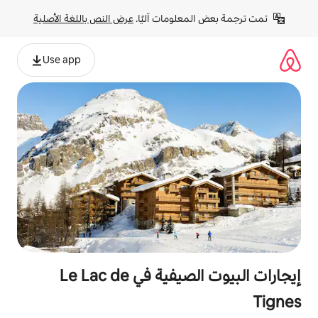
لومات آليًا. 
عرض النص باللغة الأصلية
Use app
إيجارات البيوت الصيفية في Le Lac de