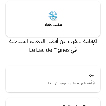
مكيف هواء
من أفضل المعالم السياحية