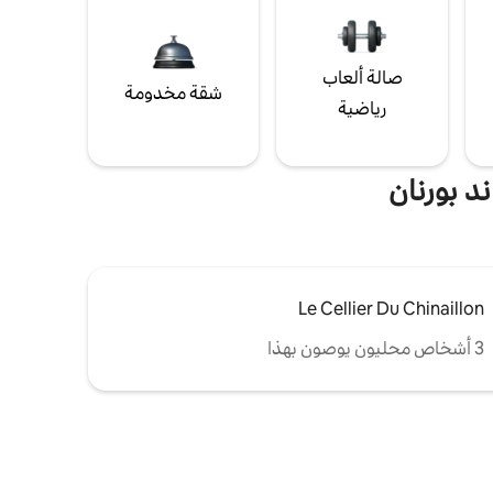
صالة ألعاب
شقة مخدومة
رياضية
د بورنان
Le Cellier Du Chinaillon
3 أشخاص محليون يوصون بهذا