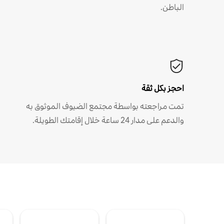
الباطن.
احجز بكل ثقة
تمت مراجعته بواسطة مجتمع الضيوف الموثوق به
والدعم على مدار 24 ساعة خلال إقامتك الطويلة.