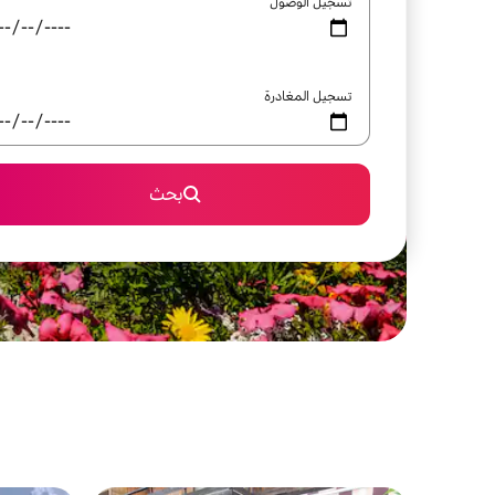
تسجيل الوصول
تسجيل المغادرة
بحث