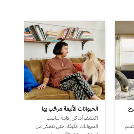
رح
الحيوانات الأليفة مرحّب بها
اكتشف أماكن إقامة تناسب
تتسم
الحيوانات الأليفة، حتى تتمكن من