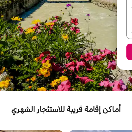
أماكن إقامة قريبة للاستئجار الشهري