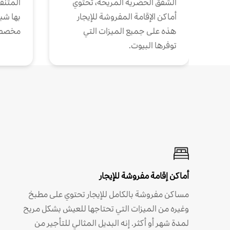
الشقق الحضرية المريحة، تحتوي
المتنقل
أماكن الإقامة المفروشة للإيجار
بها شب
هذه على جميع الميزات التي
مخصص
توفرها البيوت.
أماكن إقامة مفروشة للإيجار
مساكن مفروشة بالكامل للإيجار تحتوي على مطبخ
وغيره من الميزات التي تحتاجها للعيش بشكل مريح
لمدة شهر أو أكثر. إنه البديل المثالي للتأجير من