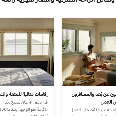
ون عن بُعد والمسافرون
إقامات مثالية للمتعة والم
ض العمل
في بعض الأحيان يصبح مكان
الإقامة هو الوجهة بحدّ ذاته. 
إقامة مريحة لأصحاب العمل