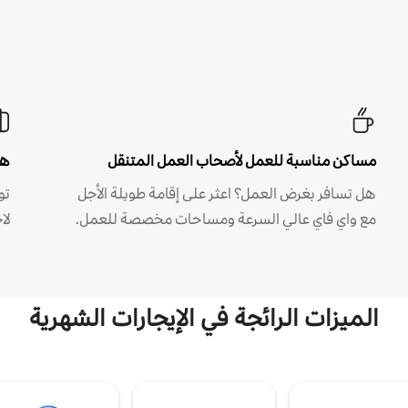
مساكن مناسبة للعمل لأصحاب العمل المتنقل
هل
هل تسافر بغرض العمل؟ اعثر على إقامة طويلة الأجل
مع واي فاي عالي السرعة ومساحات مخصصة للعمل.
لا
الميزات الرائجة في الإيجارات الشهرية