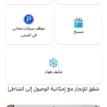
موقف سيارات مجاني
في المبنى
مكيف هواء
إمكانية الوصول إلى الشاطئ