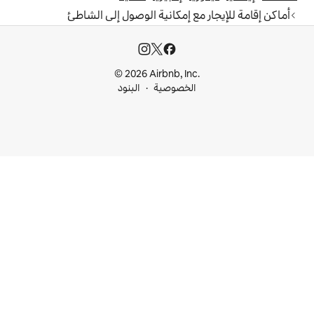
 إمكانية الوصول إلى الشاطئ
© 2026 Airbnb, I
خصوصية
البنود