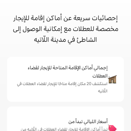
 عن أماكن إقامة للإيجار
 مع إمكانية الوصول إلى
في مدينة اللّاتيه
إقامة المتاحة للإيجار لقضاء
 20 مكان إقامة متاحًا للإيجار لقضاء العطلات في
دأ من
 للإيجار لقضاء العطلات في اللّاتيه من