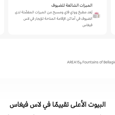
الميزات الشائعة للضيوف
يُعد مطبخ وواي فاي ومسبح من الميزات المفضّلة لدى
الضيوف في أماكن الإقامة المتاحة للإيجار في لاس
فيغاس
البيوت الأعلى تقييمًا في لاس فيغاس