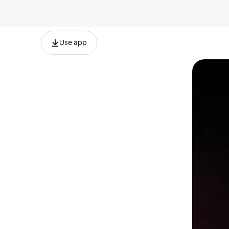
Use app