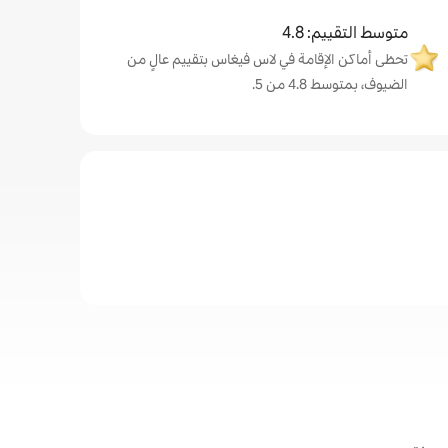
متوسط التقييم: 4.8
تحظى أماكن الإقامة في لاس فيغاس بتقييم عالٍ من
الضيوف، بمتوسط 4.8 من 5.