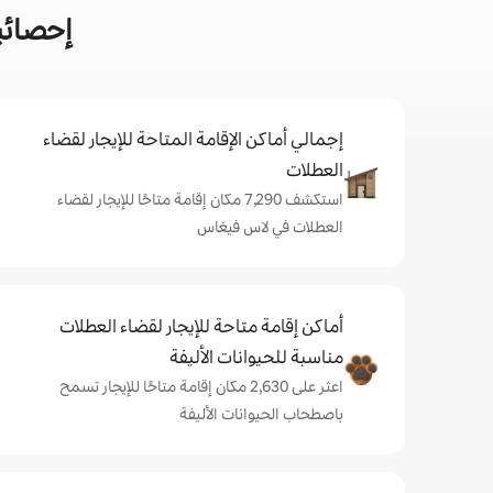
إحصائي
إجمالي أماكن الإقامة المتاحة للإيجار لقضاء
العطلات
استكشف 7,290 مكان إقامة متاحًا للإيجار لقضاء
العطلات في لاس فيغاس
أماكن إقامة متاحة للإيجار لقضاء العطلات
مناسبة للحيوانات الأليفة
اعثر على 2,630 مكان إقامة متاحًا للإيجار تسمح
باصطحاب الحيوانات الأليفة