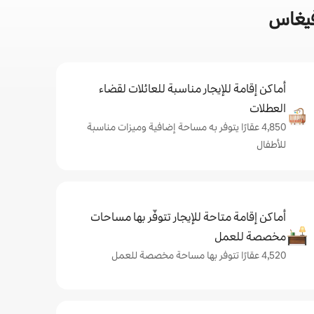
فيغاس
أماكن إقامة للإيجار مناسبة للعائلات لقضاء
العطلات
4,850 عقارًا يتوفر به مساحة إضافية وميزات مناسبة
للأطفال
أماكن إقامة متاحة للإيجار تتوفّر بها مساحات
مخصصة للعمل
4,520 عقارًا تتوفر بها مساحة مخصصة للعمل