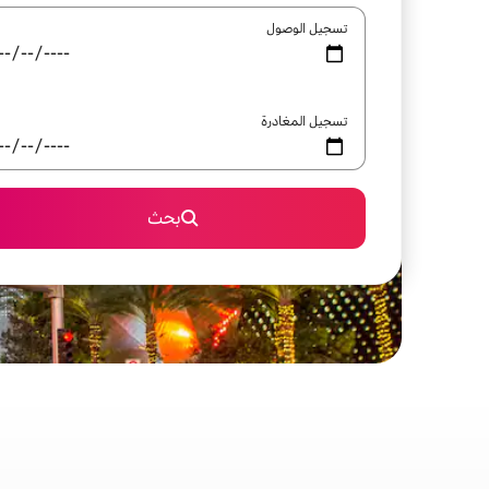
تسجيل الوصول
تسجيل المغادرة
بحث