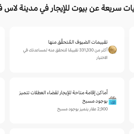
ات سريعة عن بيوت للإيجار في مدينة لاس 
تقييمات الضيوف المُتحقَّق منها
أكثر من 331,330 تقييمًا مُتحقق منه لمساعدتك في
الاختيار
أماكن إقامة متاحة للإيجار لقضاء العطلات تتميز
بوجود مسبح
2,900 عقار يتميز بوجود مسبح