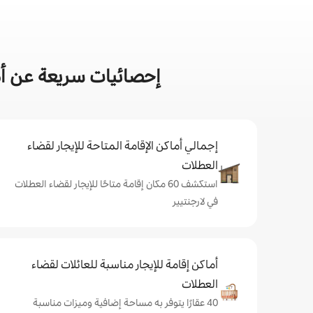
إحصائيات سريعة عن أم
إجمالي أماكن الإقامة المتاحة للإيجار لقضاء
العطلات
استكشف 60 مكان إقامة متاحًا للإيجار لقضاء العطلات
في لارجنتيير
أماكن إقامة للإيجار مناسبة للعائلات لقضاء
العطلات
40 عقارًا يتوفر به مساحة إضافية وميزات مناسبة