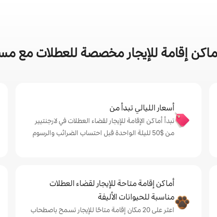
اكن إقامة للإيجار مخصصة للعطلات مع مسبح
أسعار الليالي تبدأ من
تبدأ أماكن الإقامة للإيجار لقضاء العطلات في لارجنتيير
من $‏50 لليلة الواحدة قبل احتساب الضرائب والرسوم
أماكن إقامة متاحة للإيجار لقضاء العطلات
مناسبة للحيوانات الأليفة
اعثر على 20 مكان إقامة متاحًا للإيجار تسمح باصطحاب