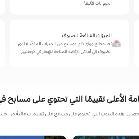
الحيوانات الأليفة
الميزات الشائعة للضيوف
يُعد مطبخ وواي فاي ومسبح من الميزات المفضّلة لدى
الضيوف في أماكن الإقامة المتاحة للإيجار في لارجنتيير
امة الأعلى تقييمًا التي تحتوي على مسابح في 
صلت هذه البيوت التي تحتوي على مسابح على تقييمات عالية من حيث ا