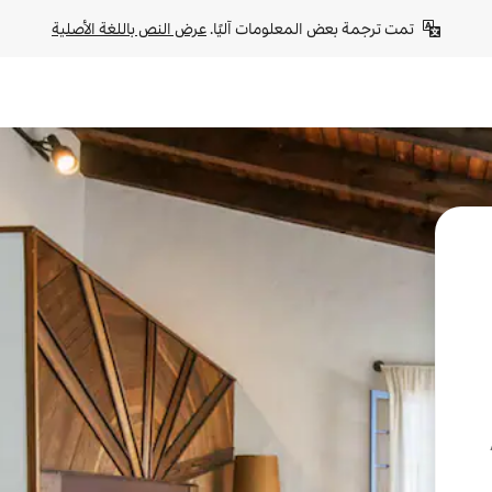
تمت ترجمة بعض المعلومات آليًا. 
عرض النص باللغة الأصلية
A