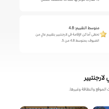
متوسط التقييم: 4.8
تحظى أماكن الإقامة في لارجنتيير بتقييم عالٍ من
الضيوف، بمتوسط 4.8 من 5.
لارجنتيير
لموقع والنظافة وغيرها.