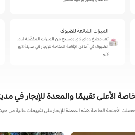
الميزات الشائعة للضيوف
يُعد مطبخ وواي فاي ومسبح من الميزات المفضّلة لدى
الضيوف في أماكن الإقامة المتاحة للإيجار في مدينة لابو
لابو
اصة الأعلى تقييمًا والمعدة للإيجار في مدينة
لت الأجنحة الخاصة هذه المعدة للإيجار على تقييمات عالية من حيث 