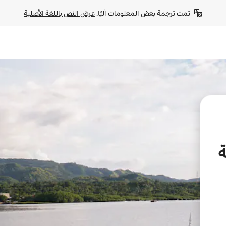
تمت ترجمة بعض المعلومات آليًا. 
عرض النص باللغة الأصلية
ة