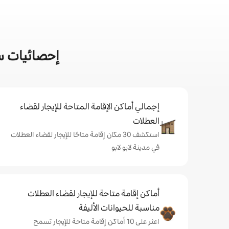
إحصائيات سر
إجمالي أماكن الإقامة المتاحة للإيجار لقضاء
العطلات
استكشف 30 مكان إقامة متاحًا للإيجار لقضاء العطلات
في مدينة لابو لابو
أماكن إقامة متاحة للإيجار لقضاء العطلات
مناسبة للحيوانات الأليفة
اعثر على 10 أماكن إقامة متاحة للإيجار تسمح