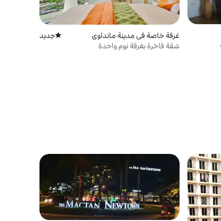
غرفة خاصة في مدينة مانداوي
جديد
مكان إقامة جديد
شقة فاخرة بغرفة نوم واحدة