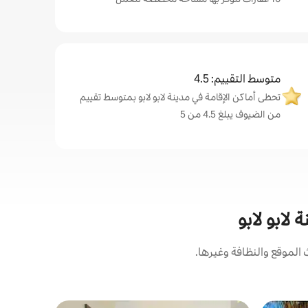
متوسط التقييم: 4.5
تحظى أماكن الإقامة في مدينة لابو لابو بمتوسط تقييم
من الضيوف يبلغ 4.5 من 5
 لابو لابو
الموقع والنظافة وغيرها.