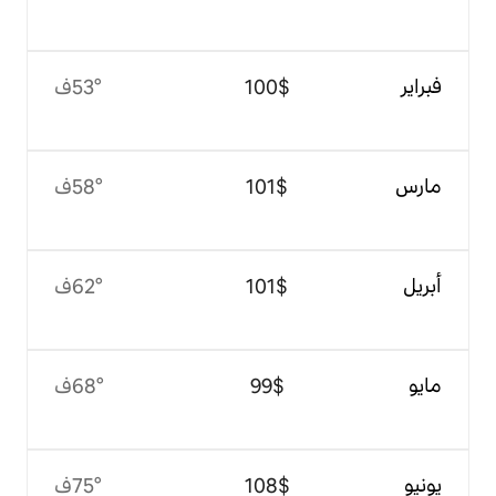
$‏100
53°ف
$‏101
58°ف
$‏101
62°ف
$‏99
68°ف
$‏108
75°ف