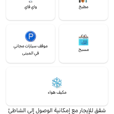
واي فاي
موقف سيارات مجاني
في المبنى
مكيف هواء
إمكانية الوصول إلى الشاطئ