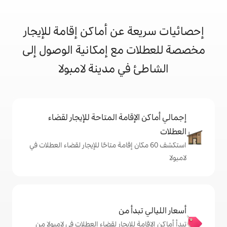
 عن أماكن إقامة للإيجار
 مع إمكانية الوصول إلى
في مدينة لامبولا
إقامة المتاحة للإيجار لقضاء
 60 مكان إقامة متاحًا للإيجار لقضاء العطلات في
دأ من
 للإيجار لقضاء العطلات في لامبولا من