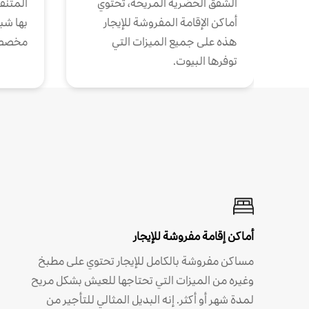
الشقق الحضرية المريحة، تحتوي
المتنقل
أماكن الإقامة المفروشة للإيجار
بها شب
هذه على جميع الميزات التي
مخصص
توفرها البيوت.
أماكن إقامة مفروشة للإيجار
مساكن مفروشة بالكامل للإيجار تحتوي على مطبخ
وغيره من الميزات التي تحتاجها للعيش بشكل مريح
لمدة شهر أو أكثر. إنه البديل المثالي للتأجير من