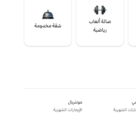
صالة ألعاب
شقة مخدومة
رياضية
ي
مونتريال
جارات الشهرية
الإيجارات الشهرية