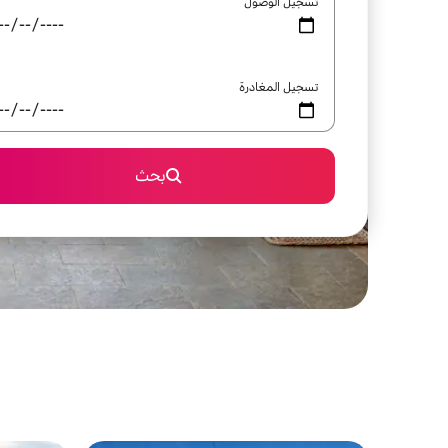
تسجيل الوصول
تسجيل المغادرة
بحث