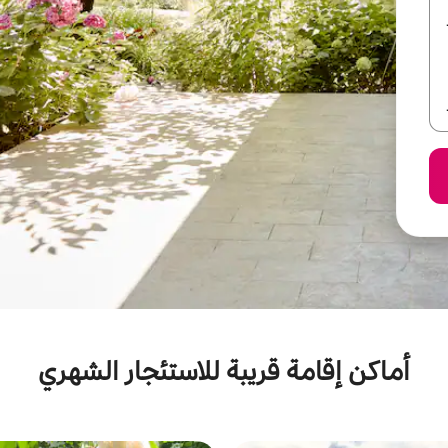
أماكن إقامة قريبة للاستئجار الشهري