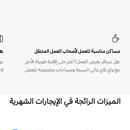
مساكن مناسبة للعمل لأصحاب العمل المتنقل
هل
هل تسافر بغرض العمل؟ اعثر على إقامة طويلة الأجل
مع واي فاي عالي السرعة ومساحات مخصصة للعمل.
لا
الميزات الرائجة في الإيجارات الشهرية