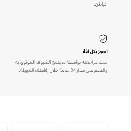
الباطن.
احجز بكل ثقة
تمت مراجعته بواسطة مجتمع الضيوف الموثوق به
والدعم على مدار 24 ساعة خلال إقامتك الطويلة.