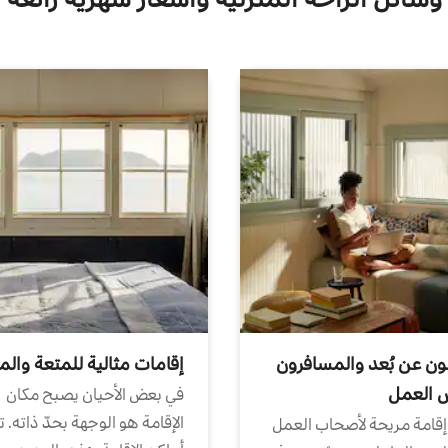
ون عن بُعد والمسافرون
إقامات مثالية للمتعة والم
ض العمل
في بعض الأحيان يصبح مكان
الإقامة هو الوجهة بحدّ ذاته. 
إقامة مريحة لأصحاب العمل