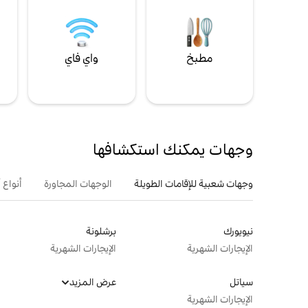
مطبخ
واي فاي
ل
وجهات يمكنك استكشافها
وجهات شعبية للإقامات الطويلة
الوجهات المجاورة
أنواع 
نيويورك
برشلونة
الإيجارات الشهرية
الإيجارات الشهرية
سياتل
عرض المزيد
الإيجارات الشهرية