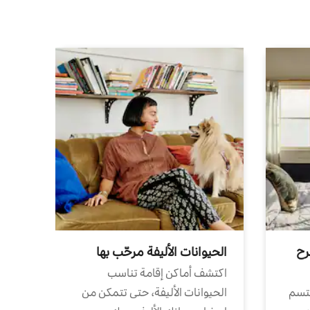
رح
الحيوانات الأليفة مرحّب بها
اكتشف أماكن إقامة تناسب
تتسم
الحيوانات الأليفة، حتى تتمكن من