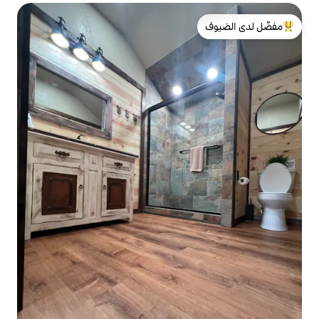
لدى الضيوف