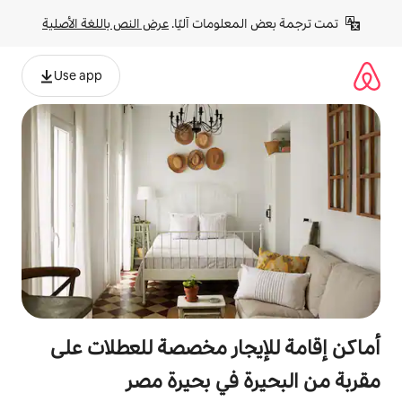
لومات آليًا. 
عرض النص باللغة الأصلية
Use app
جار مخصصة للعطلات على
 في بحيرة مصر