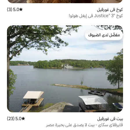
5.0 (3)
متوسط التقييم 5.0 من 5، 3 مراجعات
5.0 (23)
متوسط التقييم 5.0 من 5، 23 مراجعات
صدق على بحيرة مصر