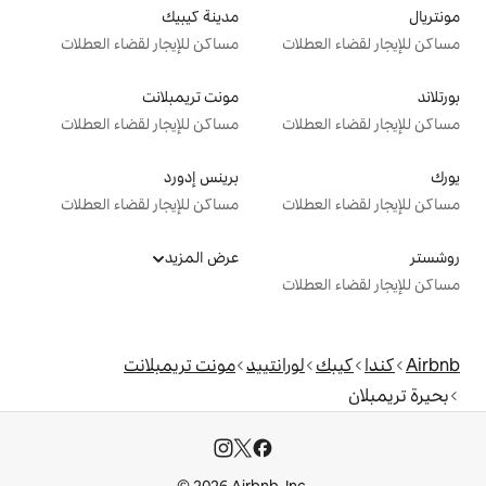
مدينة كيبيك
ت
مساكن للإيجار لقضاء العطلات
مونت تريمبلانت
ت
مساكن للإيجار لقضاء العطلات
برينس إدورد
ت
مساكن للإيجار لقضاء العطلات
عرض المزيد
ت
رانتييد
مونت تريمبلانت