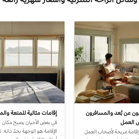
ون عن بُعد والمسافرون
إقامات مثالية للمتعة والم
ض العمل
في بعض الأحيان يصبح مكان
الإقامة هو الوجهة بحدّ ذاته. 
إقامة مريحة لأصحاب العمل