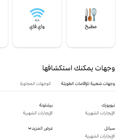
مطبخ
واي فاي
ل
وجهات يمكنك استكشافها
وجهات شعبية للإقامات الطويلة
الوجهات المجاورة
نيويورك
برشلونة
الإيجارات الشهرية
الإيجارات الشهرية
سياتل
عرض المزيد
الإيجارات الشهرية