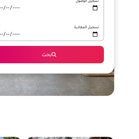
تسجيل الوصول
تسجيل المغادرة
بحث