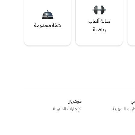
صالة ألعاب
شقة مخدومة
رياضية
ي
مونتريال
جارات الشهرية
الإيجارات الشهرية