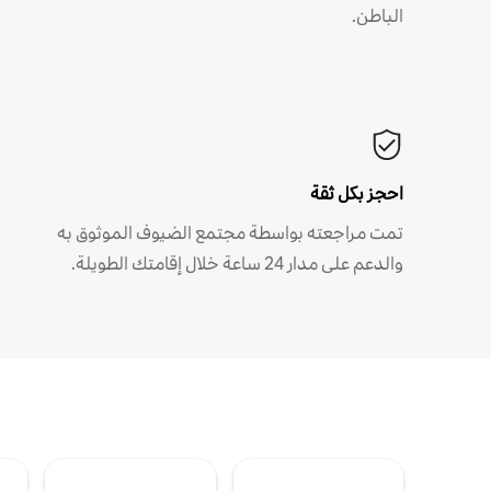
الباطن.
احجز بكل ثقة
تمت مراجعته بواسطة مجتمع الضيوف الموثوق به
والدعم على مدار 24 ساعة خلال إقامتك الطويلة.