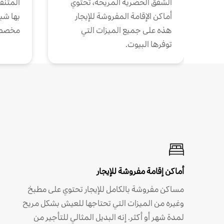
الشقق الحضرية المريحة، تحتوي
المتنقل
أماكن الإقامة المفروشة للإيجار
بها شب
هذه على جميع الميزات التي
مخصص
توفرها البيوت.
أماكن إقامة مفروشة للإيجار
مساكن مفروشة بالكامل للإيجار تحتوي على مطبخ
وغيره من الميزات التي تحتاجها للعيش بشكل مريح
لمدة شهر أو أكثر. إنه البديل المثالي للتأجير من