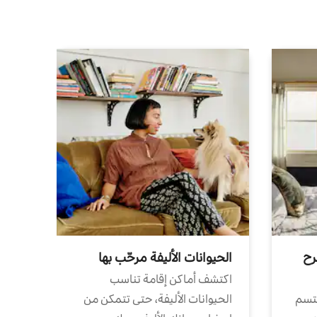
رح
الحيوانات الأليفة مرحّب بها
اكتشف أماكن إقامة تناسب
تتسم
الحيوانات الأليفة، حتى تتمكن من