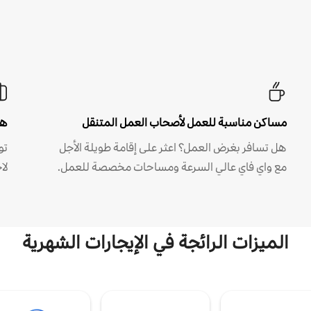
مساكن مناسبة للعمل لأصحاب العمل المتنقل
هل
هل تسافر بغرض العمل؟ اعثر على إقامة طويلة الأجل
مع واي فاي عالي السرعة ومساحات مخصصة للعمل.
لا
الميزات الرائجة في الإيجارات الشهرية