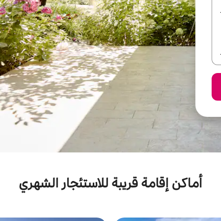
أماكن إقامة قريبة للاستئجار الشهري