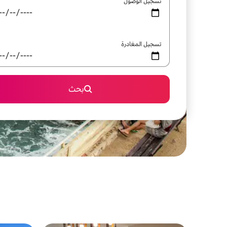
تسجيل الوصول
تسجيل المغادرة
بحث