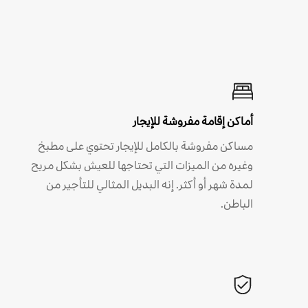
أماكن إقامة مفروشة للإيجار
مساكن مفروشة بالكامل للإيجار تحتوي على مطبخ
وغيره من الميزات التي تحتاجها للعيش بشكل مريح
لمدة شهر أو أكثر. إنه البديل المثالي للتأجير من
الباطن.