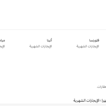
فلورنسا
أثينا
ميام
الإيجارات الشهرية
الإيجارات الشهرية
الإي
قارات.
درا
الإيجارات الشهرية