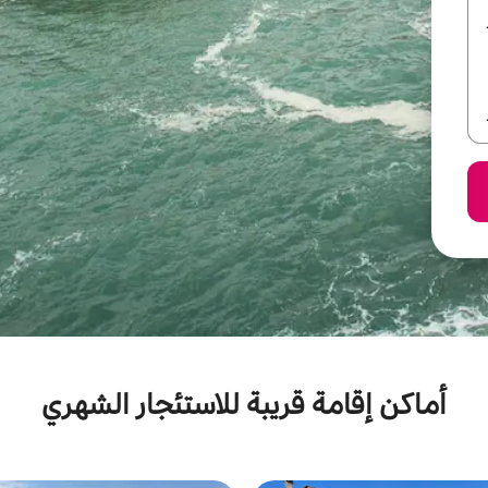
أماكن إقامة قريبة للاستئجار الشهري