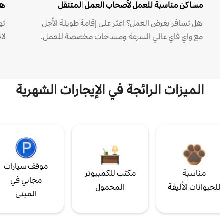
مساكن مناسبة للعمل لأصحاب العمل المتنقل
هل
هل تسافر بغرض العمل؟ اعثر على إقامة طويلة الأجل
مع واي فاي عالي السرعة ومساحات مخصصة للعمل.
لا
الميزات الرائجة في الإيجارات الشهرية
موقف سيارات
مناسبة
مكتب للكمبيوتر
مجاني في
لحيوانات الأليفة
المحمول
المبنى