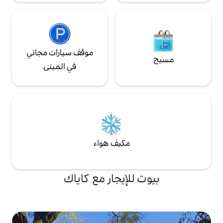
موقف سيارات مجاني
في المبنى
مكيف هواء
لإيجار مع كاياك