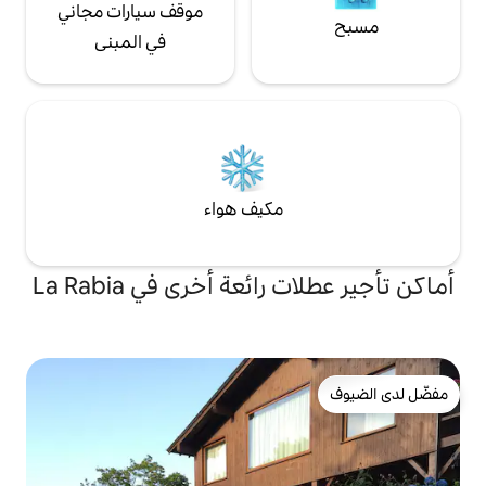
موقف سيارات مجاني
في المبنى
مكيف هواء
ئعة أخرى في La Rabia