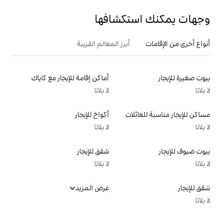
تكشافها
أبرز المعالم القريبة
أماكن إقامة للإيجار مع كاياك
لا بلاتا
لات
أكواخ للإيجار
لا بلاتا
شقق للإيجار
لا بلاتا
عرض المزيد