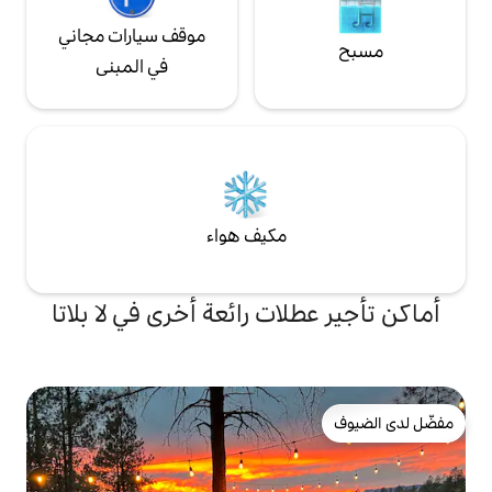
موقف سيارات مجاني
في المبنى
مكيف هواء
ات رائعة أخرى في لا بلاتا