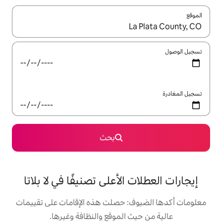
ل باستخدام السهمين لأعلى ولأسفل أو استكشف عن طريق اللمس أو السحب.
بحث
الأعلى تصنيفًا في لا بلاتا
: حصلت هذه الإقامات على تقييمات
 الموقع والنظافة وغيرها.