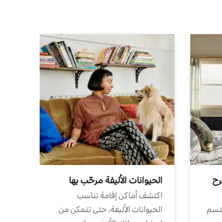
رح
الحيوانات الأليفة مرحّب بها
اكتشف أماكن إقامة تناسب
تتسم
الحيوانات الأليفة، حتى تتمكن من