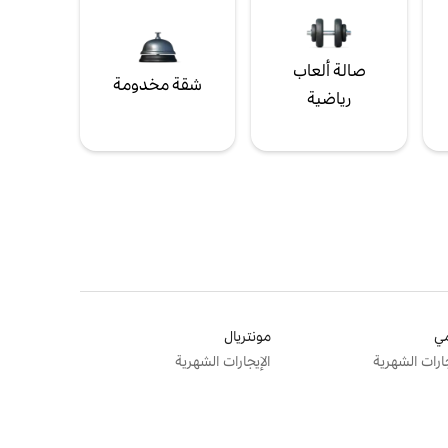
صالة ألعاب
شقة مخدومة
رياضية
ي
مونتريال
جارات الشهرية
الإيجارات الشهرية