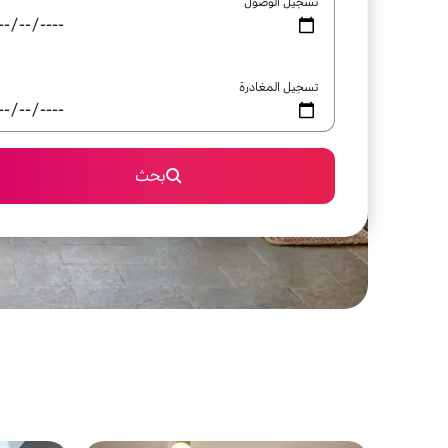
تسجيل الوصول
تسجيل المغادرة
بحث