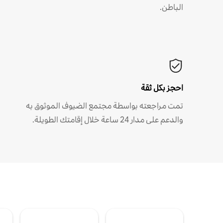
الباطن.
احجز بكل ثقة
تمت مراجعته بواسطة مجتمع الضيوف الموثوق به
والدعم على مدار 24 ساعة خلال إقامتك الطويلة.