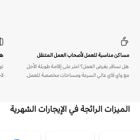
مساكن مناسبة للعمل لأصحاب العمل المتنقل
هل
هل تسافر بغرض العمل؟ اعثر على إقامة طويلة الأجل
مع واي فاي عالي السرعة ومساحات مخصصة للعمل.
لا
الميزات الرائجة في الإيجارات الشهرية