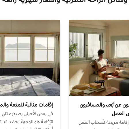
ون عن بُعد والمسافرون
إقامات مثالية للمتعة والم
ض العمل
في بعض الأحيان يصبح مكان
الإقامة هو الوجهة بحدّ ذاته. 
إقامة مريحة لأصحاب العمل