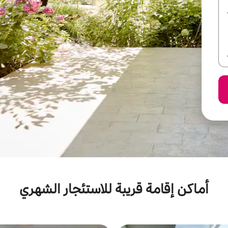
أماكن إقامة قريبة للاستئجار الشهري