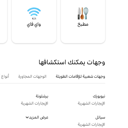
مطبخ
واي فاي
ل
وجهات يمكنك استكشافها
وجهات شعبية للإقامات الطويلة
الوجهات المجاورة
أنواع 
نيويورك
برشلونة
الإيجارات الشهرية
الإيجارات الشهرية
سياتل
عرض المزيد
الإيجارات الشهرية