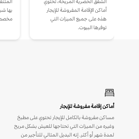
الشقق الحضرية المريحة، تحتوي
المتنقل
أماكن الإقامة المفروشة للإيجار
بها شب
هذه على جميع الميزات التي
مخصص
توفرها البيوت.
أماكن إقامة مفروشة للإيجار
مساكن مفروشة بالكامل للإيجار تحتوي على مطبخ
وغيره من الميزات التي تحتاجها للعيش بشكل مريح
لمدة شهر أو أكثر. إنه البديل المثالي للتأجير من