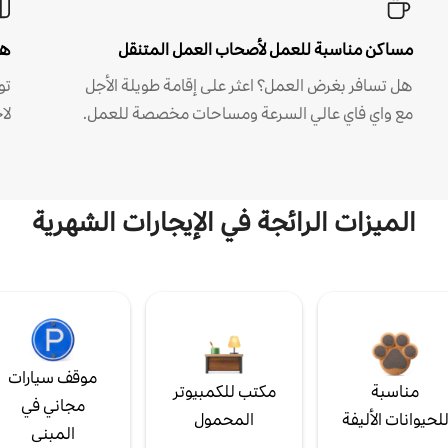
مساكن مناسبة للعمل لأصحاب العمل المتنقل
هل
هل تسافر بغرض العمل؟ اعثر على إقامة طويلة الأجل
مع واي فاي عالي السرعة ومساحات مخصصة للعمل.
لا
الميزات الرائجة في الإيجارات الشهرية
موقف سيارات
مناسبة
مكتب للكمبيوتر
مجاني في
لحيوانات الأليفة
المحمول
المبنى