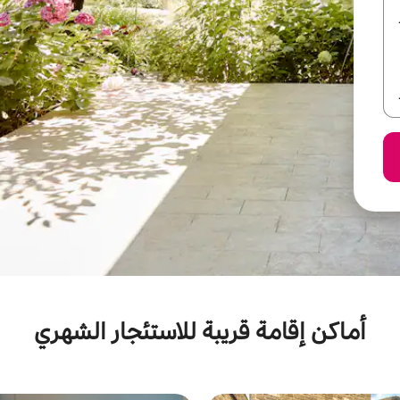
أماكن إقامة قريبة للاستئجار الشهري