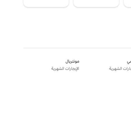
ي
مونتريال
جارات الشهرية
الإيجارات الشهرية