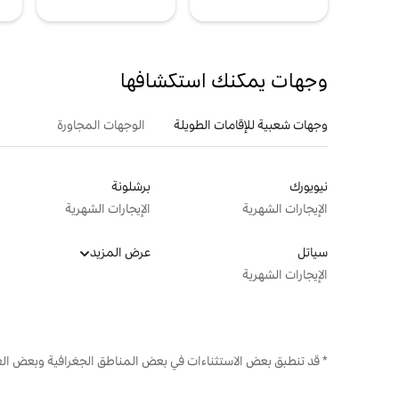
وجهات يمكنك استكشافها
وجهات شعبية للإقامات الطويلة
الوجهات المجاورة
نيويورك
برشلونة
الإيجارات الشهرية
الإيجارات الشهرية
سياتل
عرض المزيد
الإيجارات الشهرية
* قد تنطبق بعض الاستثناءات في بعض المناطق الجغرافية وبعض الع