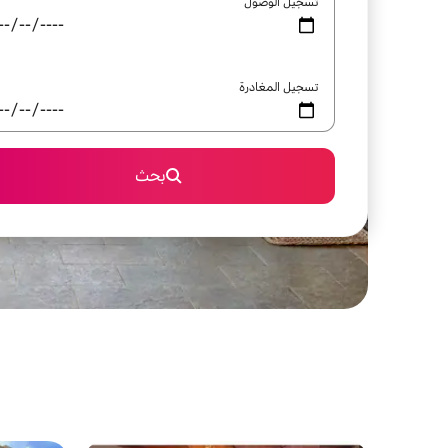
تسجيل الوصول
تسجيل المغادرة
بحث