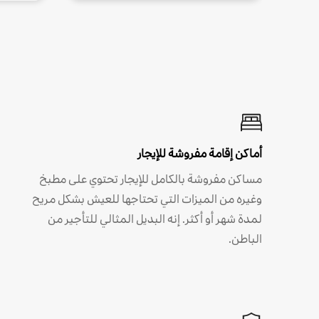
أماكن إقامة مفروشة للإيجار
مساكن مفروشة بالكامل للإيجار تحتوي على مطبخ
وغيره من الميزات التي تحتاجها للعيش بشكل مريح
لمدة شهر أو أكثر. إنه البديل المثالي للتأجير من
الباطن.