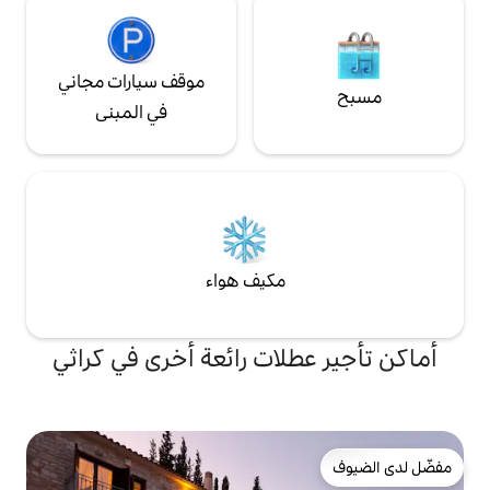
موقف سيارات مجاني
في المبنى
مكيف هواء
لات رائعة أخرى في كراثي