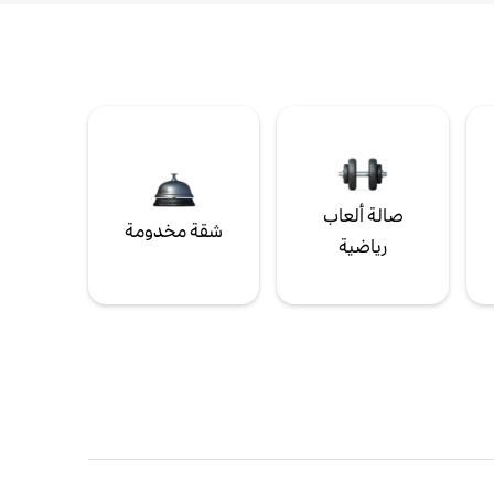
صالة ألعاب
شقة مخدومة
رياضية