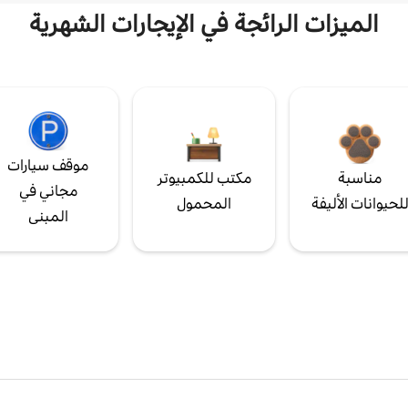
الميزات الرائجة في الإيجارات الشهرية
موقف سيارات
مناسبة
مكتب للكمبيوتر
مجاني في
لحيوانات الأليفة
المحمول
المبنى