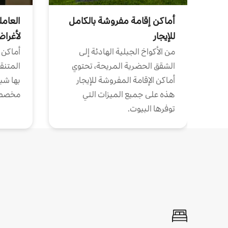
أماكن إقامة مفروشة بالكامل
العامل
للإيجار
لأغرا
من الأكواخ الجبلية الهادئة إلى
أماكن 
الشقق الحضرية المريحة، تحتوي
المتنقل
أماكن الإقامة المفروشة للإيجار
بها شب
هذه على جميع الميزات التي
مخصص
توفرها البيوت.