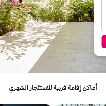
أماكن إقامة قريبة للاستئجار الشهري