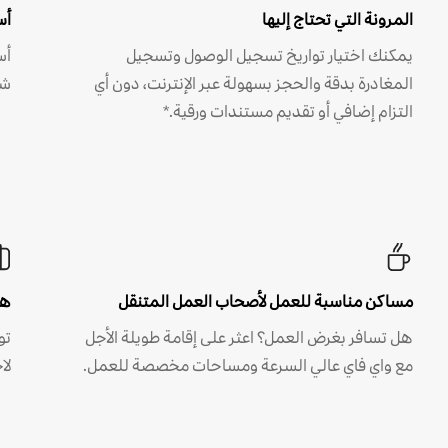
المرونة التي تحتاج إليها
أس
يمكنك اختيار تواريخ تسجيل الوصول وتسجيل
أس
المغادرة بدقة والحجز بسهولة عبر الإنترنت، دون أي
شه
التزام إضافي أو تقديم مستندات ورقية.*
مساكن مناسبة للعمل لأصحاب العمل المتنقل
هل
هل تسافر بغرض العمل؟ اعثر على إقامة طويلة الأجل
مع واي فاي عالي السرعة ومساحات مخصصة للعمل.
لا