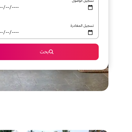
تسجيل الوصول
تسجيل المغادرة
بحث