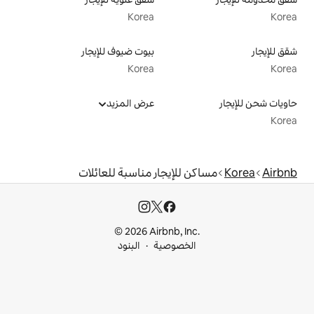
Korea
بيوت ضيوف للإيجار
Korea
عرض المزيد
للإيجار مناسبة للعائلات
© 2026 Airbnb, I
خصوصية
البنود