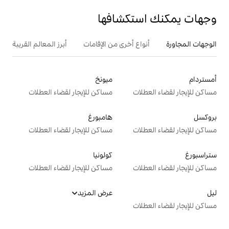
تكشافها
ع أخرى من الإقامات
أبرز المعالم القريبة
ميونخ
ت
مساكن للإيجار لقضاء العطلات
هامبورغ
ت
مساكن للإيجار لقضاء العطلات
كولونيا
ت
مساكن للإيجار لقضاء العطلات
عرض المزيد
ت