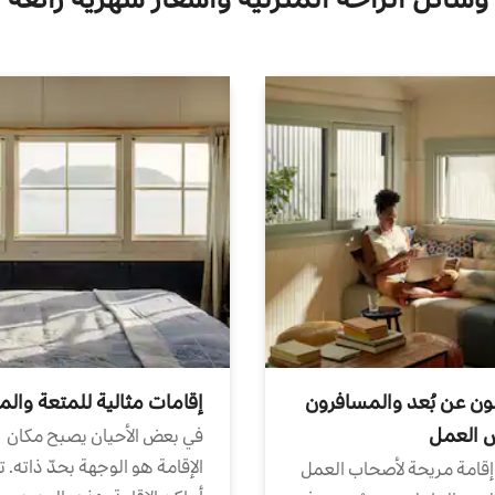
ون عن بُعد والمسافرون
إقامات مثالية للمتعة والم
ض العمل
في بعض الأحيان يصبح مكان
الإقامة هو الوجهة بحدّ ذاته. 
إقامة مريحة لأصحاب العمل