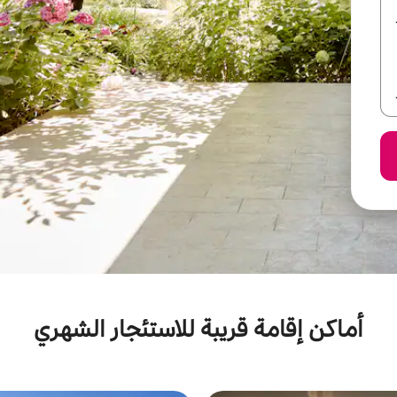
أماكن إقامة قريبة للاستئجار الشهري