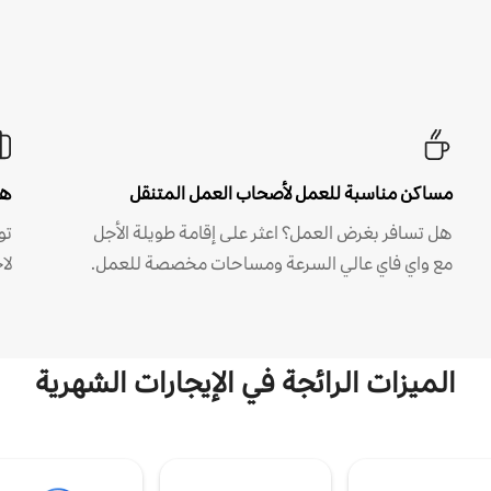
مساكن مناسبة للعمل لأصحاب العمل المتنقل
هل
هل تسافر بغرض العمل؟ اعثر على إقامة طويلة الأجل
مع واي فاي عالي السرعة ومساحات مخصصة للعمل.
لا
الميزات الرائجة في الإيجارات الشهرية