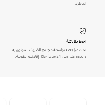
الباطن.
احجز بكل ثقة
تمت مراجعته بواسطة مجتمع الضيوف الموثوق به
والدعم على مدار 24 ساعة خلال إقامتك الطويلة.