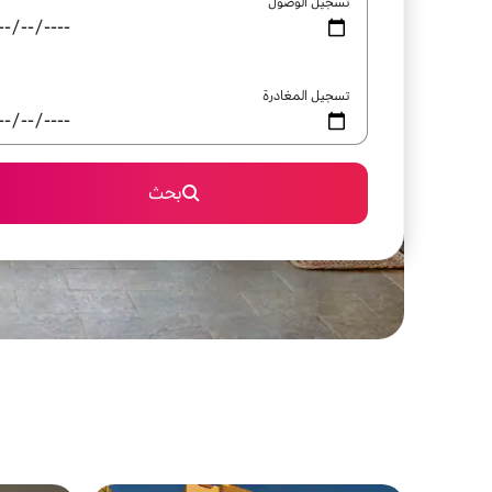
تسجيل الوصول
تسجيل المغادرة
بحث