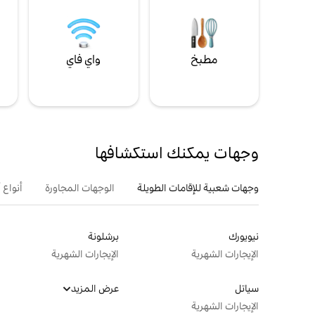
مطبخ
واي فاي
ل
وجهات يمكنك استكشافها
وجهات شعبية للإقامات الطويلة
الوجهات المجاورة
أنواع 
نيويورك
برشلونة
الإيجارات الشهرية
الإيجارات الشهرية
سياتل
عرض المزيد
الإيجارات الشهرية