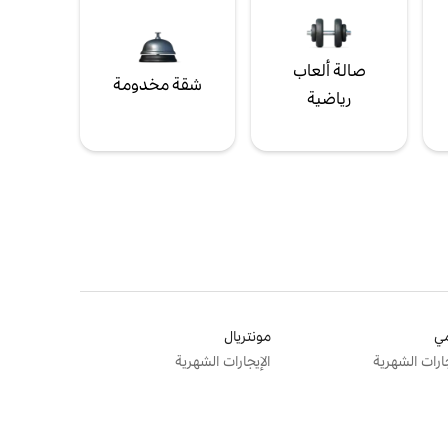
صالة ألعاب
شقة مخدومة
رياضية
ي
مونتريال
جارات الشهرية
الإيجارات الشهرية