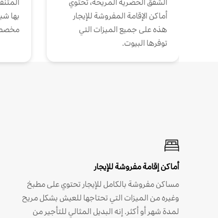
الشقق الحضرية المريحة، تحتوي
المتنقل
أماكن الإقامة المفروشة للإيجار
بها شب
هذه على جميع الميزات التي
مخصص
توفرها البيوت.
أماكن إقامة مفروشة للإيجار
مساكن مفروشة بالكامل للإيجار تحتوي على مطبخ
وغيره من الميزات التي تحتاجها للعيش بشكل مريح
لمدة شهر أو أكثر. إنه البديل المثالي للتأجير من