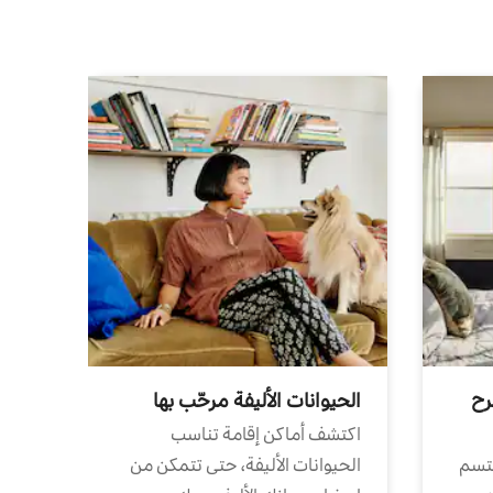
رح
الحيوانات الأليفة مرحّب بها
اكتشف أماكن إقامة تناسب
تتسم
الحيوانات الأليفة، حتى تتمكن من