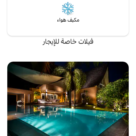
مكيف هواء
ت خاصة للإيجار