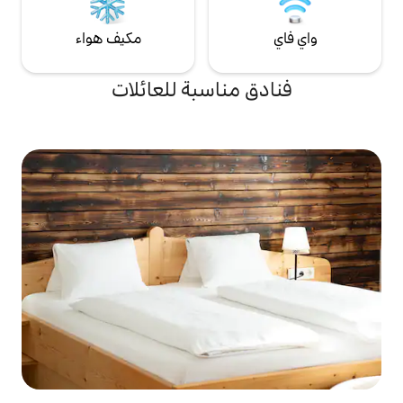
مكيف هواء
مناسبة للعائلات