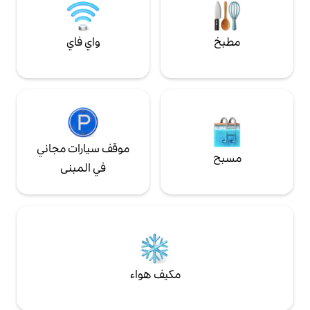
واي فاي
موقف سيارات مجاني
في المبنى
مكيف هواء