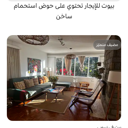
تحتوي على حوض استحمام
ساخن