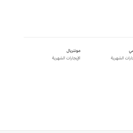
ي
مونتريال
جارات الشهرية
الإيجارات الشهرية