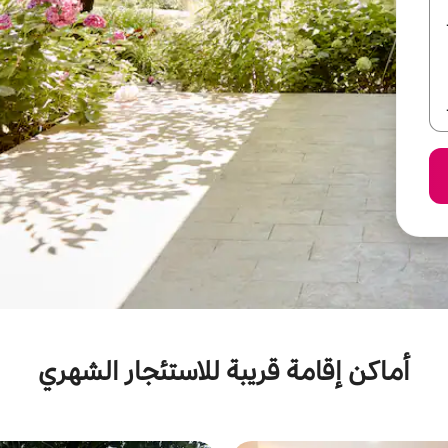
أماكن إقامة قريبة للاستئجار الشهري