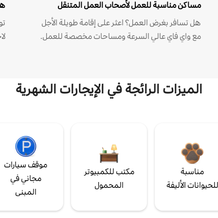
مساكن مناسبة للعمل لأصحاب العمل المتنقل
هل
هل تسافر بغرض العمل؟ اعثر على إقامة طويلة الأجل
مع واي فاي عالي السرعة ومساحات مخصصة للعمل.
لا
الميزات الرائجة في الإيجارات الشهرية
موقف سيارات
مناسبة
مكتب للكمبيوتر
مجاني في
لحيوانات الأليفة
المحمول
المبنى