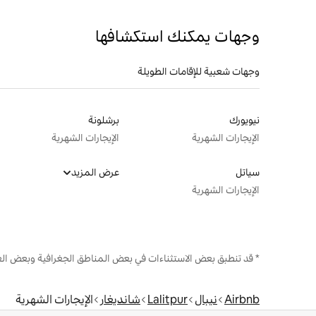
وجهات يمكنك استكشافها
وجهات شعبية للإقامات الطويلة
نيويورك
برشلونة
الإيجارات الشهرية
الإيجارات الشهرية
سياتل
عرض المزيد
الإيجارات الشهرية
* قد تنطبق بعض الاستثناءات في بعض المناطق الجغرافية وبعض الع
Airbnb
نيبال
Lalitpur
شانديغار
الإيجارات الشهرية