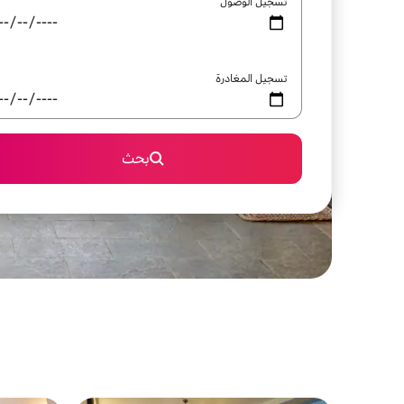
تسجيل الوصول
تسجيل المغادرة
بحث