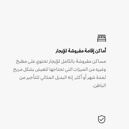
أماكن إقامة مفروشة للإيجار
مساكن مفروشة بالكامل للإيجار تحتوي على مطبخ
وغيره من الميزات التي تحتاجها للعيش بشكل مريح
لمدة شهر أو أكثر. إنه البديل المثالي للتأجير من
الباطن.