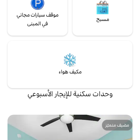
موقف سيارات مجاني
في المبنى
مكيف هواء
ة للإيجار الأسبوعي