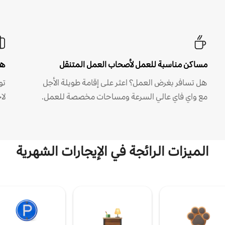
مساكن مناسبة للعمل لأصحاب العمل المتنقل
هل
هل تسافر بغرض العمل؟ اعثر على إقامة طويلة الأجل
مع واي فاي عالي السرعة ومساحات مخصصة للعمل.
لا
الميزات الرائجة في الإيجارات الشهرية