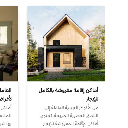
أماكن إقامة مفروشة بالكامل
العامل
للإيجار
لأغرا
من الأكواخ الجبلية الهادئة إلى
أماكن 
الشقق الحضرية المريحة، تحتوي
المتنقل
أماكن الإقامة المفروشة للإيجار
بها شب