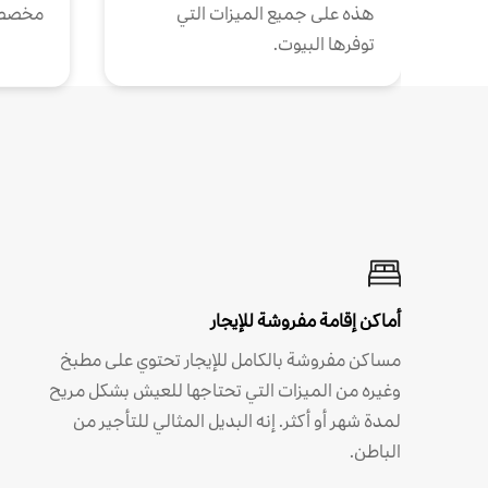
هذه على جميع الميزات التي
مخصص
توفرها البيوت.
أماكن إقامة مفروشة للإيجار
مساكن مفروشة بالكامل للإيجار تحتوي على مطبخ
وغيره من الميزات التي تحتاجها للعيش بشكل مريح
لمدة شهر أو أكثر. إنه البديل المثالي للتأجير من
الباطن.