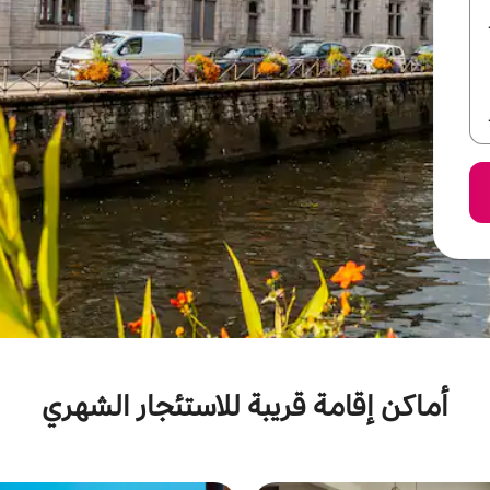
أماكن إقامة قريبة للاستئجار الشهري