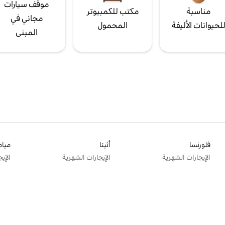
موقف سيارات
مناسبة
مكتب للكمبيوتر
مجاني في
لحيوانات الأليفة
المحمول
المبنى
فلورنسا
أثينا
ميام
الإيجارات الشهرية
الإيجارات الشهرية
الإي