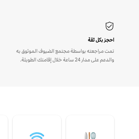
احجز بكل ثقة
تمت مراجعته بواسطة مجتمع الضيوف الموثوق به
والدعم على مدار 24 ساعة خلال إقامتك الطويلة.