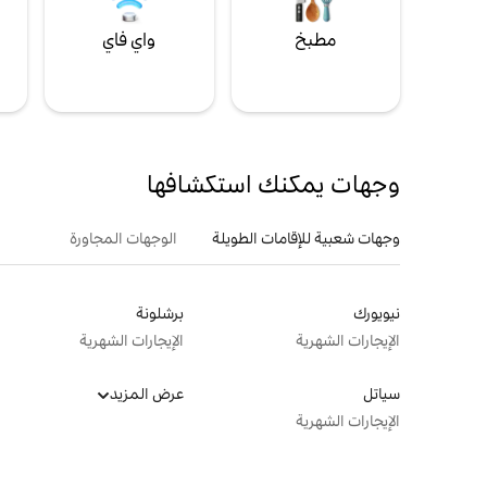
مطبخ
واي فاي
ل
وجهات يمكنك استكشافها
وجهات شعبية للإقامات الطويلة
الوجهات المجاورة
نيويورك
برشلونة
الإيجارات الشهرية
الإيجارات الشهرية
سياتل
عرض المزيد
الإيجارات الشهرية