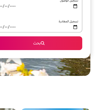
تسجيل الوصول
تسجيل المغادرة
بحث