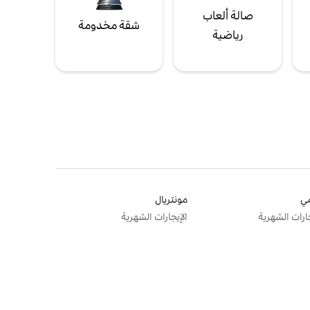
صالة ألعاب
شقة مخدومة
رياضية
ي
مونتريال
جارات الشهرية
الإيجارات الشهرية