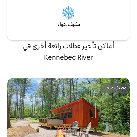
مكيف هواء
 عطلات رائعة أخرى في
Kennebec Ri