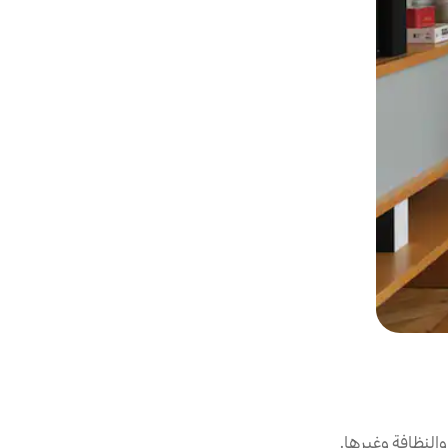
لنظافة وغيرها.