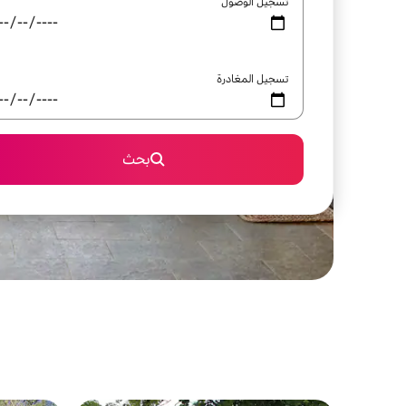
تسجيل الوصول
تسجيل المغادرة
بحث