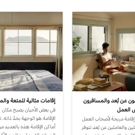
ون عن بُعد والمسافرون
إقامات مثالية للمتعة والم
ض العمل
في بعض الأحيان يصبح مكان
الإقامة هو الوجهة بحدّ ذاته. 
إقامة مريحة لأصحاب العمل
أماكن الإقامة هذه بالعديد م
ين والعاملين عن بُعد تتوفر