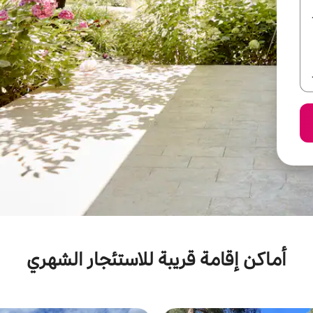
أماكن إقامة قريبة للاستئجار الشهري