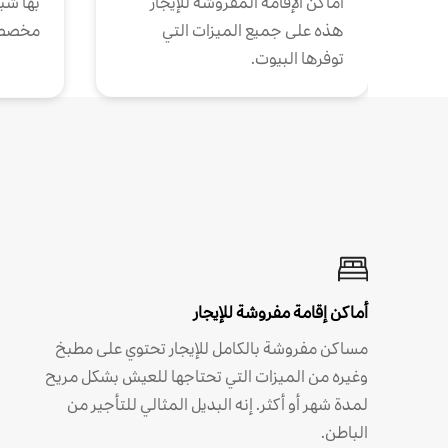
أماكن الإقامة المفروشة للإيجار
بها شب
هذه على جميع الميزات التي
مخصص
توفرها البيوت.
أماكن إقامة مفروشة للإيجار
مساكن مفروشة بالكامل للإيجار تحتوي على مطبخ
وغيره من الميزات التي تحتاجها للعيش بشكل مريح
لمدة شهر أو أكثر. إنه البديل المثالي للتأجير من
الباطن.