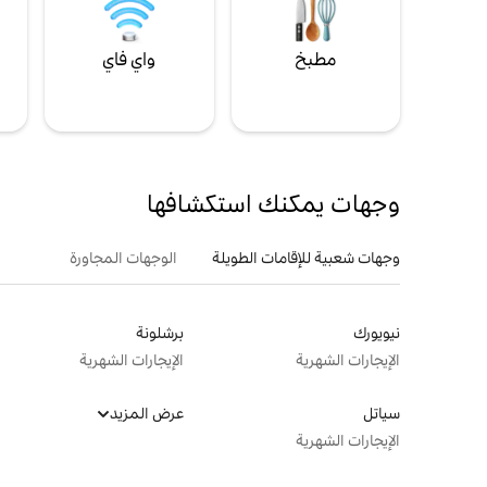
مطبخ
واي فاي
ل
وجهات يمكنك استكشافها
وجهات شعبية للإقامات الطويلة
الوجهات المجاورة
نيويورك
برشلونة
الإيجارات الشهرية
الإيجارات الشهرية
سياتل
عرض المزيد
الإيجارات الشهرية