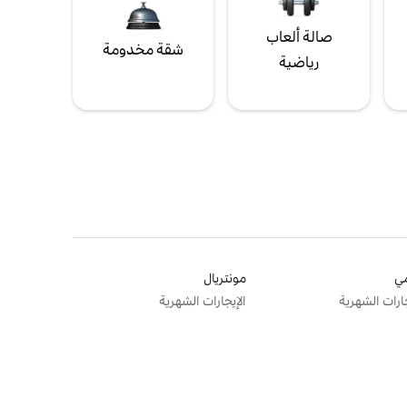
صالة ألعاب
شقة مخدومة
رياضية
ي
مونتريال
جارات الشهرية
الإيجارات الشهرية