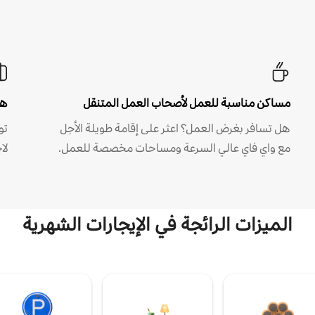
مساكن مناسبة للعمل لأصحاب العمل المتنقل
هل
هل تسافر بغرض العمل؟ اعثر على إقامة طويلة الأجل
مع واي فاي عالي السرعة ومساحات مخصصة للعمل.
لا
الميزات الرائجة في الإيجارات الشهرية