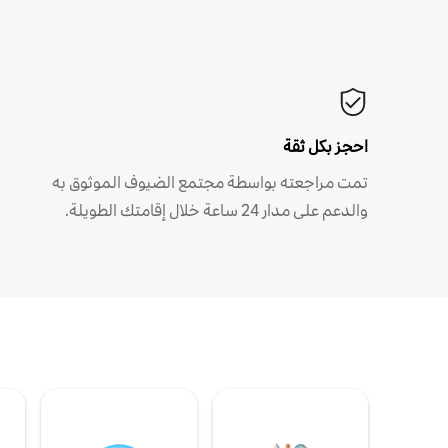
احجز بكل ثقة
تمت مراجعته بواسطة مجتمع الضيوف الموثوق به
والدعم على مدار 24 ساعة خلال إقامتك الطويلة.