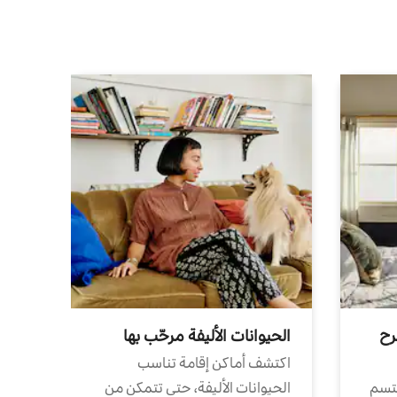
رح
الحيوانات الأليفة مرحّب بها
اكتشف أماكن إقامة تناسب
تتسم
الحيوانات الأليفة، حتى تتمكن من