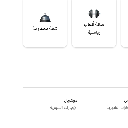
صالة ألعاب
شقة مخدومة
رياضية
ي
مونتريال
جارات الشهرية
الإيجارات الشهرية