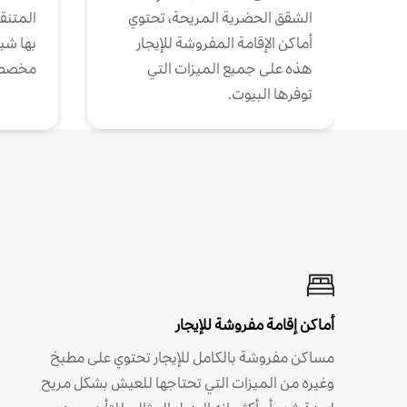
الشقق الحضرية المريحة، تحتوي
المتنقل
أماكن الإقامة المفروشة للإيجار
بها شب
هذه على جميع الميزات التي
مخصص
توفرها البيوت.
أماكن إقامة مفروشة للإيجار
مساكن مفروشة بالكامل للإيجار تحتوي على مطبخ
وغيره من الميزات التي تحتاجها للعيش بشكل مريح