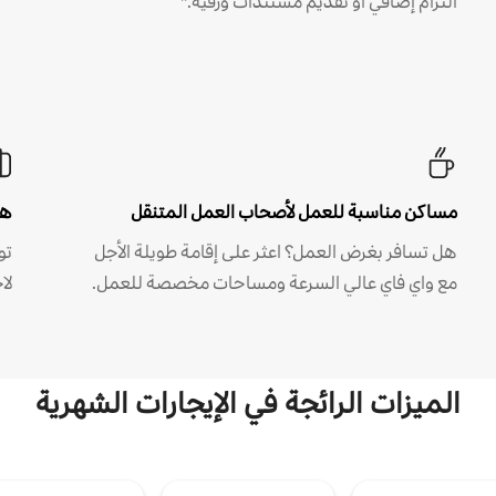
التزام إضافي أو تقديم مستندات ورقية.*
مساكن مناسبة للعمل لأصحاب العمل المتنقل
هل
هل تسافر بغرض العمل؟ اعثر على إقامة طويلة الأجل
مع واي فاي عالي السرعة ومساحات مخصصة للعمل.
لا
الميزات الرائجة في الإيجارات الشهرية