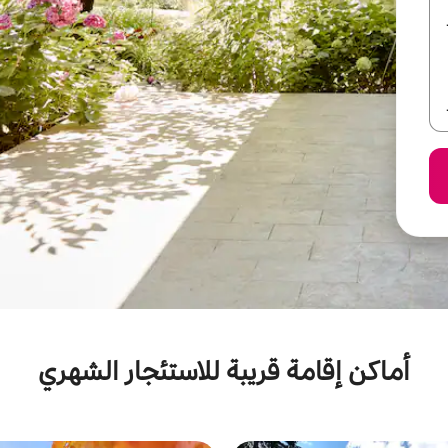
أماكن إقامة قريبة للاستئجار الشهري