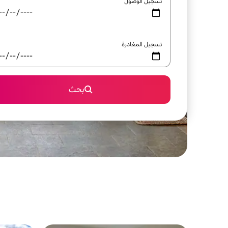
تسجيل الوصول
تسجيل المغادرة
بحث