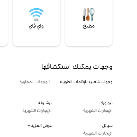
مطبخ
واي فاي
ل
وجهات يمكنك استكشافها
وجهات شعبية للإقامات الطويلة
الوجهات المجاورة
نيويورك
برشلونة
الإيجارات الشهرية
الإيجارات الشهرية
سياتل
عرض المزيد
الإيجارات الشهرية