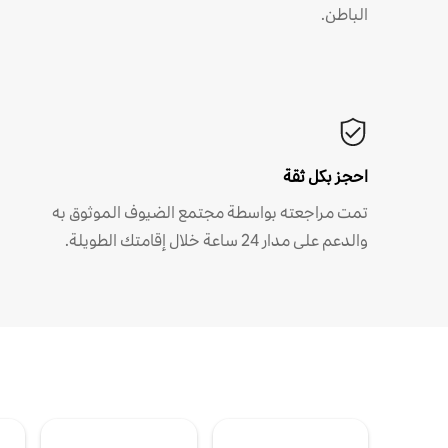
الباطن.
احجز بكل ثقة
تمت مراجعته بواسطة مجتمع الضيوف الموثوق به
والدعم على مدار 24 ساعة خلال إقامتك الطويلة.