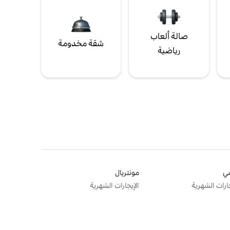
صالة ألعاب
شقة مخدومة
رياضية
ي
مونتريال
جارات الشهرية
الإيجارات الشهرية