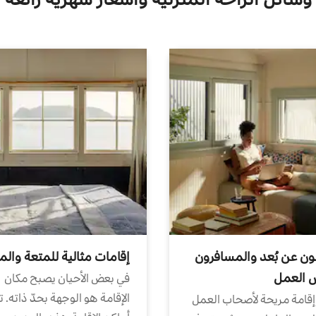
ون عن بُعد والمسافرون
إقامات مثالية للمتعة والم
ض العمل
في بعض الأحيان يصبح مكان
الإقامة هو الوجهة بحدّ ذاته. 
إقامة مريحة لأصحاب العمل