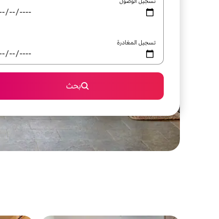
تسجيل الوصول
تسجيل المغادرة
بحث