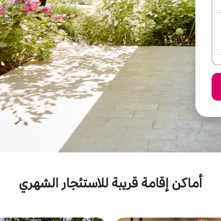
أماكن إقامة قريبة للاستئجار الشهري