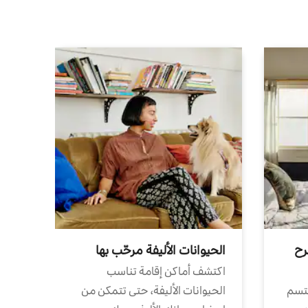
رح
الحيوانات الأليفة مرحّب بها
اكتشف أماكن إقامة تناسب
تتسم
الحيوانات الأليفة، حتى تتمكن من