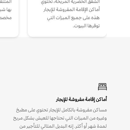
الشقق الحضرية المريحة، تحتوي
المتنقل
أماكن الإقامة المفروشة للإيجار
بها شب
هذه على جميع الميزات التي
مخصص
توفرها البيوت.
أماكن إقامة مفروشة للإيجار
مساكن مفروشة بالكامل للإيجار تحتوي على مطبخ
وغيره من الميزات التي تحتاجها للعيش بشكل مريح
لمدة شهر أو أكثر. إنه البديل المثالي للتأجير من