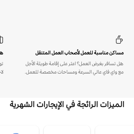
مساكن مناسبة للعمل لأصحاب العمل المتنقل
هل
هل تسافر بغرض العمل؟ اعثر على إقامة طويلة الأجل
مع واي فاي عالي السرعة ومساحات مخصصة للعمل.
لا
الميزات الرائجة في الإيجارات الشهرية