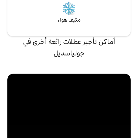
مكيف هواء
 عطلات رائعة أخرى في
ولياسديل