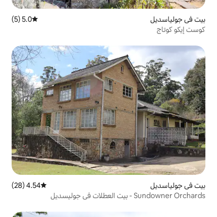
5.0 (5)
متوسط التقييم 5.0 من 5، 5 مراجعات
4.54 (28)
متوسط التقييم 4.54 من 5، 28 مراجعات