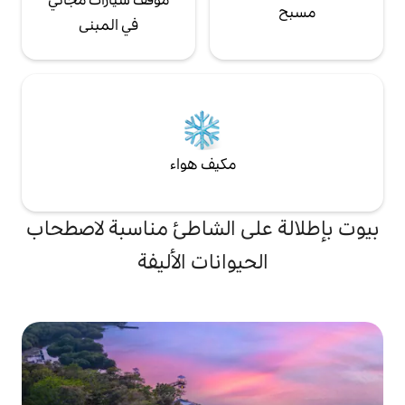
في المبنى
مكيف هواء
ى الشاطئ مناسبة لاصطحاب
يوانات الأليفة