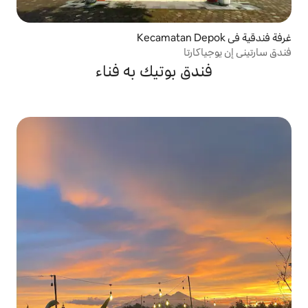
 بوتيك به فناء