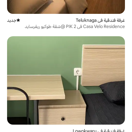
جديد
مكان إقامة جديد