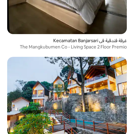
The Mangkubumen Co - Living