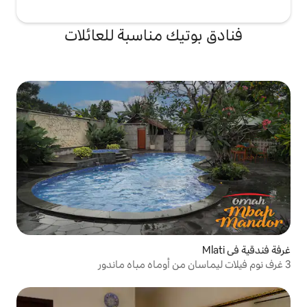
يك مناسبة للعائلات