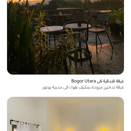
هواء في مدينة بوغور