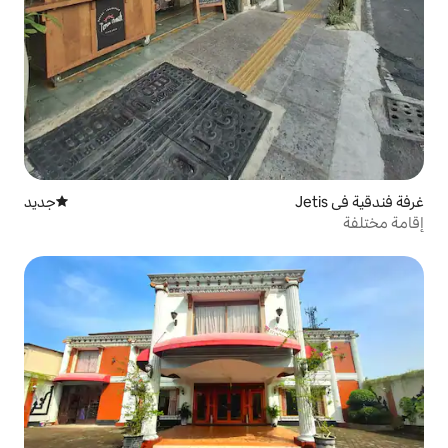
جديد
مكان إقامة جديد