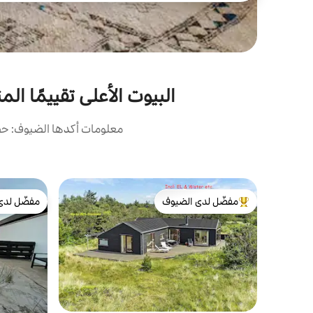
البيوت الأعلى تقييمًا المناسبة لا
معلومات أكدها الضيوف: حصل
مفضّل لدى الضيوف
مفضّل لدى
من أبرز البيوت المفضّلة لدى الضيوف
مفضّل لدى