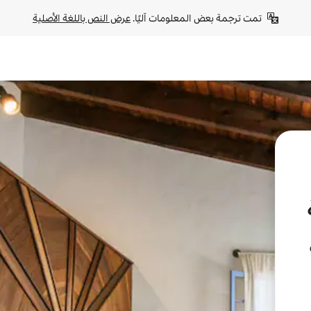
تمت ترجمة بعض المعلومات آليًا. 
عرض النص باللغة الأصلية