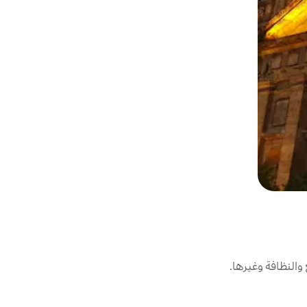
النظافة وغيرها.