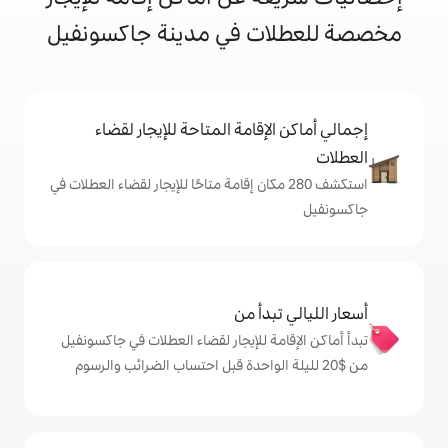
ت في مدينة جاكسونفيل
إقامة المتاحة للإيجار لقضاء
شف 280 مكان إقامة متاحًا للإيجار لقضاء العطلات في
دأ من
ة للإيجار لقضاء العطلات في جاكسونفيل