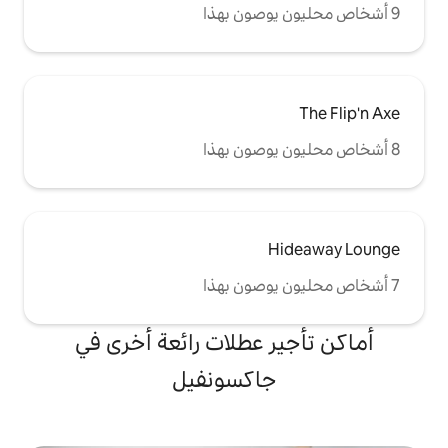
 عطلات رائعة أخرى في
اكسونفيل