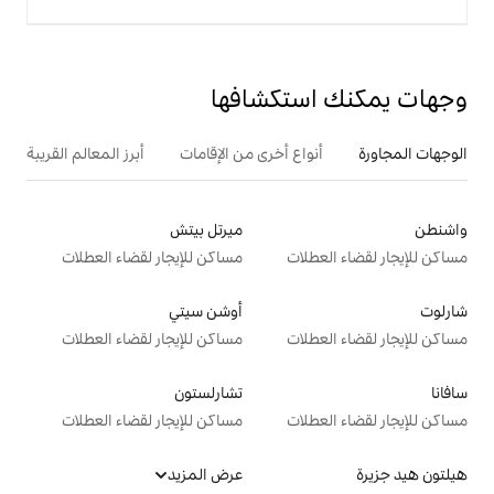
تكشافها
ع أخرى من الإقامات
أبرز المعالم القريبة
ميرتل بيتش
ت
مساكن للإيجار لقضاء العطلات
أوشن سيتي
ت
مساكن للإيجار لقضاء العطلات
تشارلستون
ت
مساكن للإيجار لقضاء العطلات
عرض المزيد