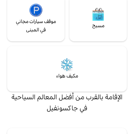
موقف سيارات مجاني
في المبنى
مكيف هواء
من أفضل المعالم السياحية
 جاكسونفيل