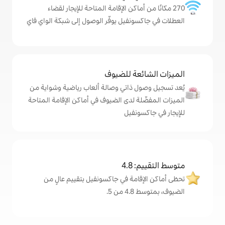
ماكن الإقامة المتاحة للإيجار لقضاء
نفيل يوفّر الوصول إلى شبكة الواي فاي
ة للضيوف
ذاتي وصالة ألعاب رياضية وشواية من
 لدى الضيوف في أماكن الإقامة المتاحة
نفيل
4
مة في جاكسونفيل بتقييم عالٍ من
.