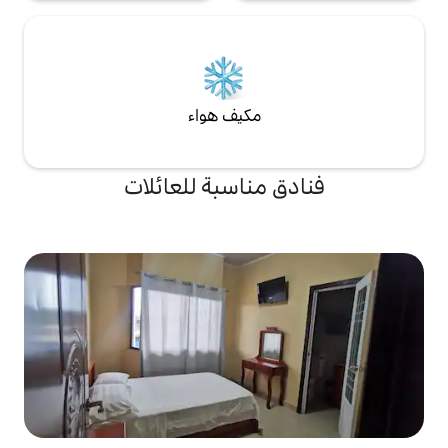
مكيف هواء
مناسبة للعائلات